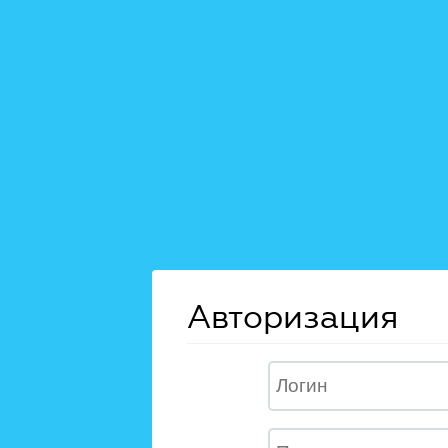
Авторизация