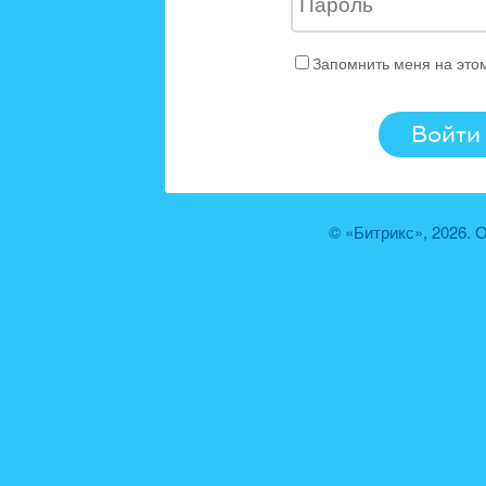
Запомнить меня на это
© «Битрикс», 2026.