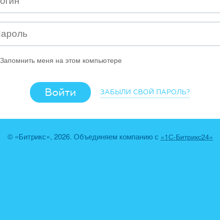
Запомнить меня на этом компьютере
ЗАБЫЛИ СВОЙ ПАРОЛЬ?
© «Битрикс», 2026. Объединяем компанию с
«1С-Битрикс24»