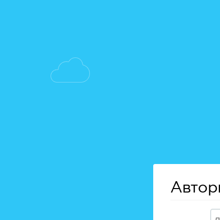
Автор