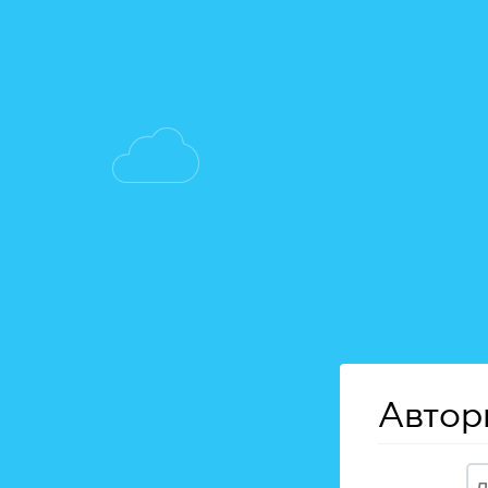
Автор