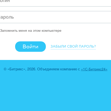
Запомнить меня на этом компьютере
ЗАБЫЛИ СВОЙ ПАРОЛЬ?
© «Битрикс», 2026. Объединяем компанию с
«1С-Битрикс24»