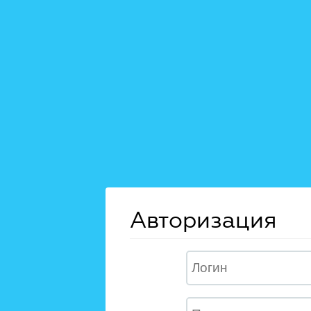
Авторизация