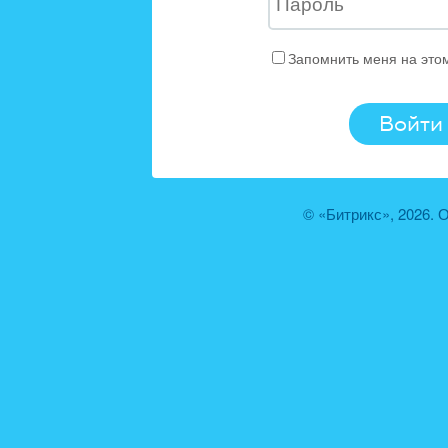
Запомнить меня на это
© «Битрикс», 2026.