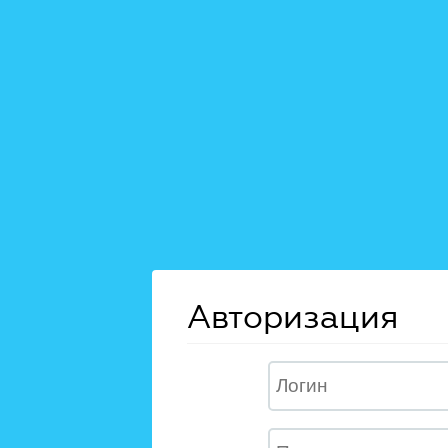
Авторизация