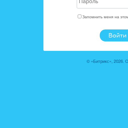
Запомнить меня на это
© «Битрикс», 2026.