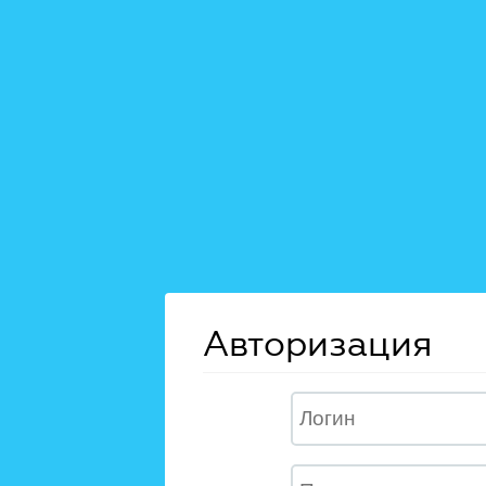
Авторизация