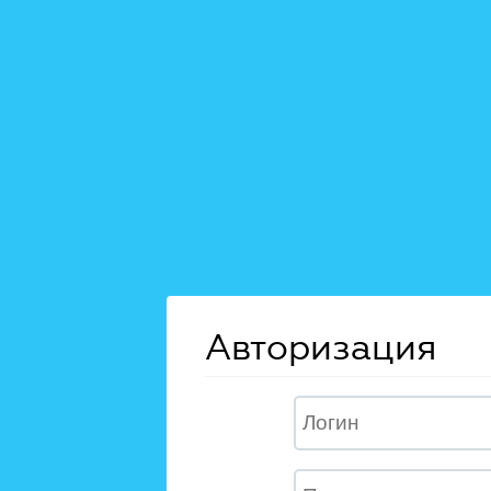
Авторизация