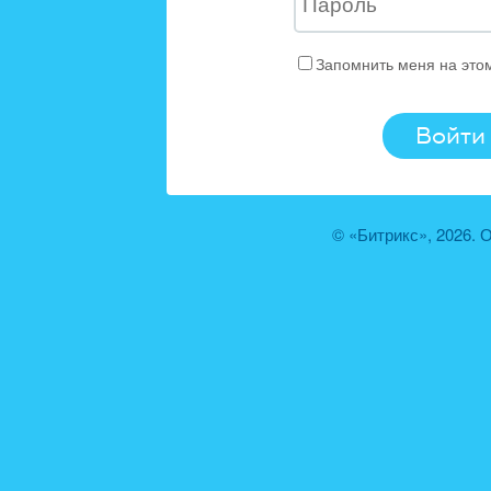
Запомнить меня на это
© «Битрикс», 2026.