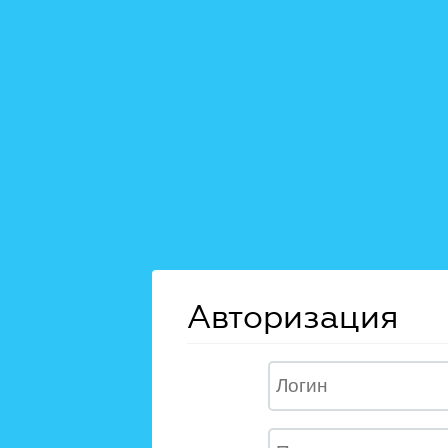
Авторизация