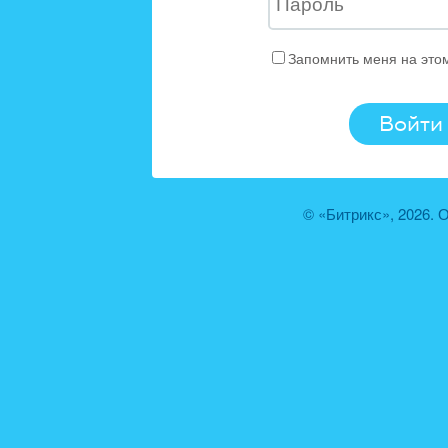
Запомнить меня на это
© «Битрикс», 2026.