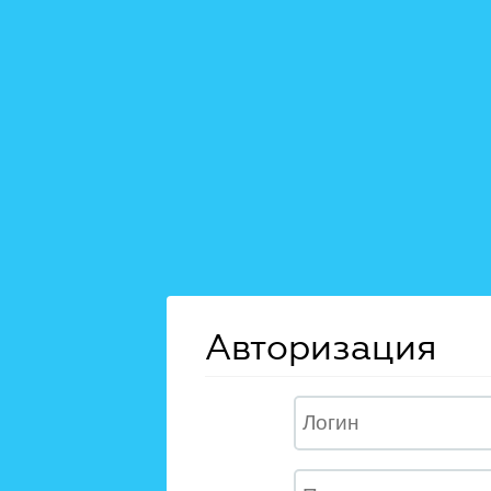
Авторизация