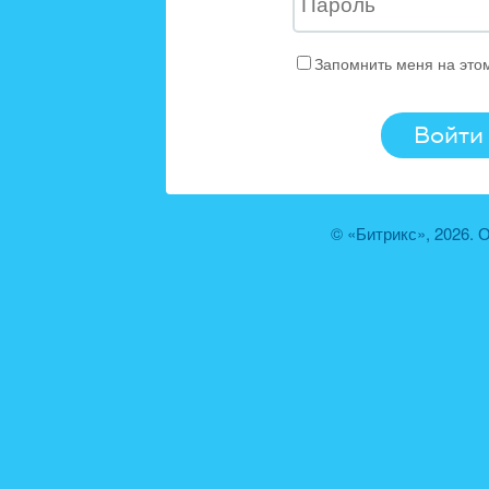
Запомнить меня на это
© «Битрикс», 2026.