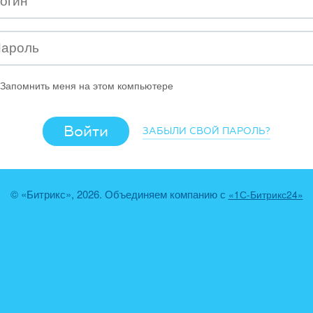
Запомнить меня на этом компьютере
ЗАБЫЛИ СВОЙ ПАРОЛЬ?
© «Битрикс», 2026. Объединяем компанию с
«1С-Битрикс24»