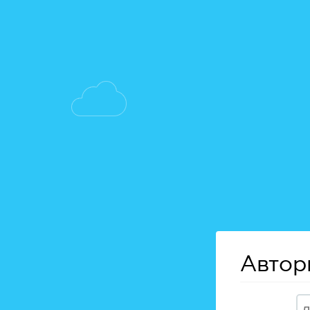
Автор