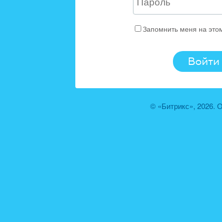
Запомнить меня на это
© «Битрикс», 2026.