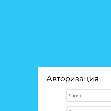
Авторизация