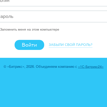
Запомнить меня на этом компьютере
ЗАБЫЛИ СВОЙ ПАРОЛЬ?
© «Битрикс», 2026. Объединяем компанию с
«1С-Битрикс24»