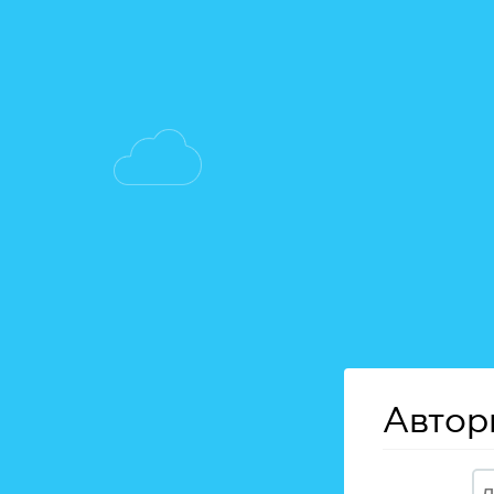
Автор