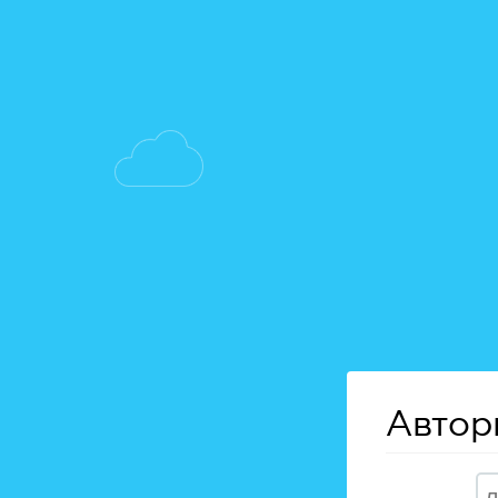
Автор