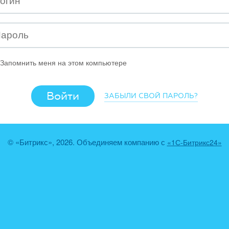
Запомнить меня на этом компьютере
ЗАБЫЛИ СВОЙ ПАРОЛЬ?
© «Битрикс», 2026. Объединяем компанию с
«1С-Битрикс24»