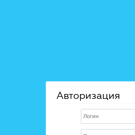
Авторизация