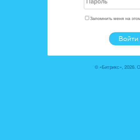
Запомнить меня на это
© «Битрикс», 2026.