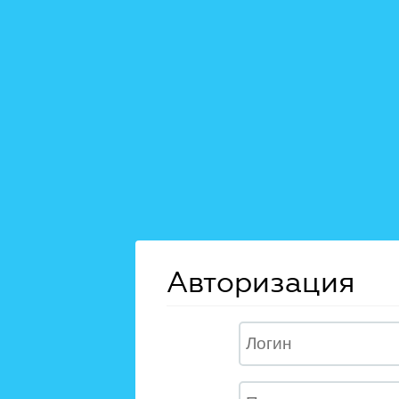
Авторизация