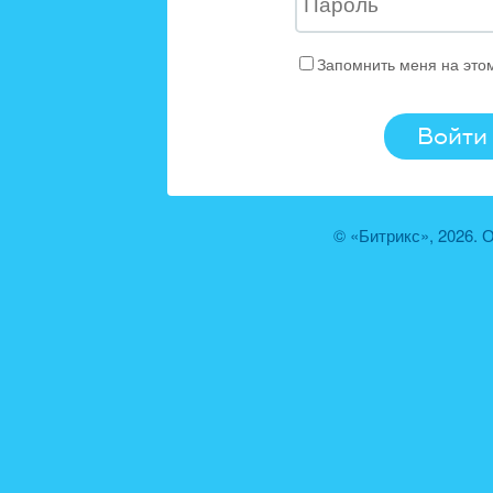
Запомнить меня на это
© «Битрикс», 2026.