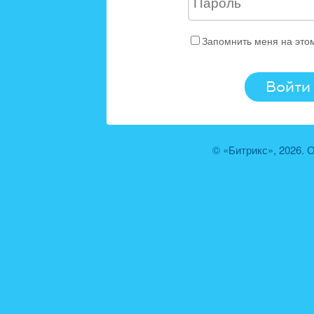
Запомнить меня на это
© «Битрикс», 2026.