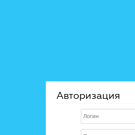
Авторизация