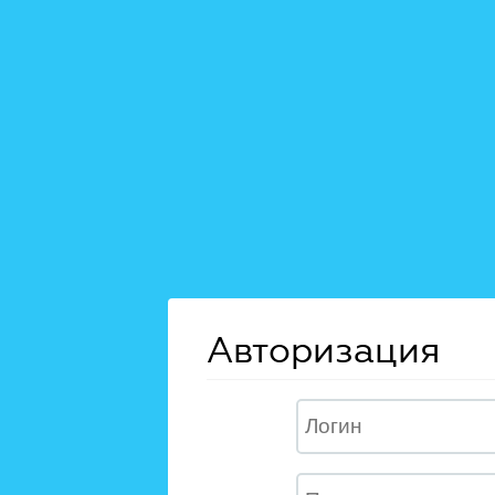
Авторизация