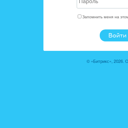
Запомнить меня на это
© «Битрикс», 2026.