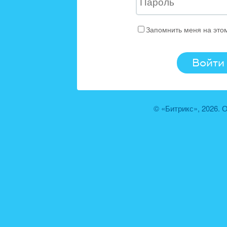
Запомнить меня на это
© «Битрикс», 2026.