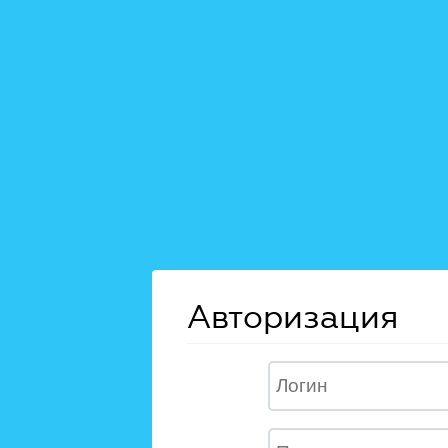
Авторизация