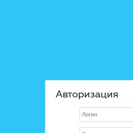
Авторизация