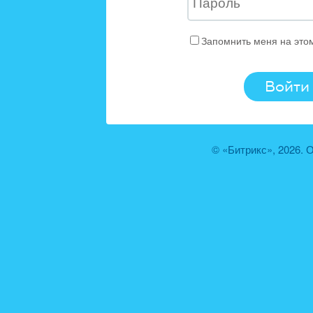
Запомнить меня на это
© «Битрикс», 2026.