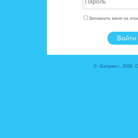
Запомнить меня на это
© «Битрикс», 2026.