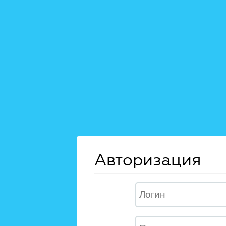
Авторизация