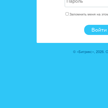
Запомнить меня на это
© «Битрикс», 2026.