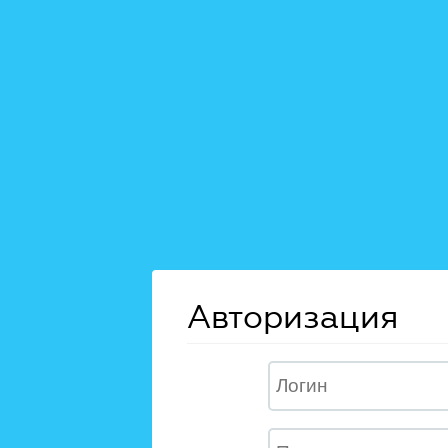
Авторизация