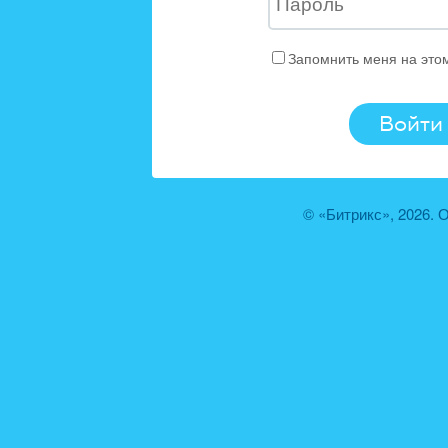
Запомнить меня на это
© «Битрикс», 2026.