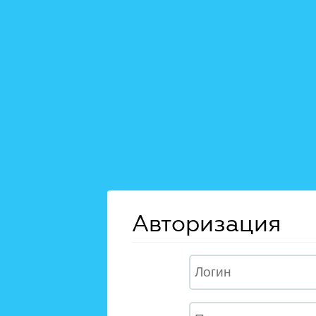
Авторизация