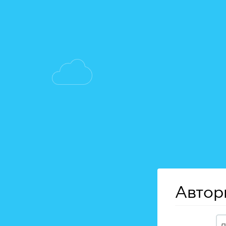
Автор