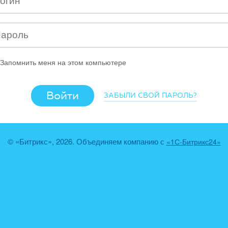
Запомнить меня на этом компьютере
ЗАБЫЛИ СВОЙ ПАРОЛЬ?
© «Битрикс», 2026. Объединяем компанию с
«1С-Битрикс24»