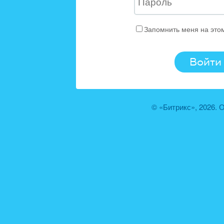
Запомнить меня на это
© «Битрикс», 2026.