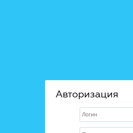
Авторизация