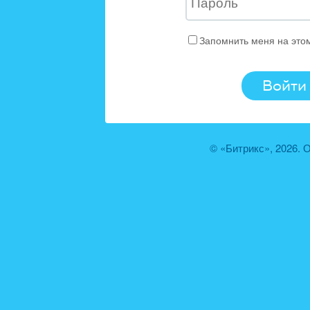
Запомнить меня на это
© «Битрикс», 2026.