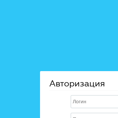
Авторизация