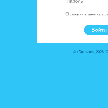
Запомнить меня на это
© «Битрикс», 2026.