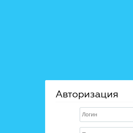
Авторизация