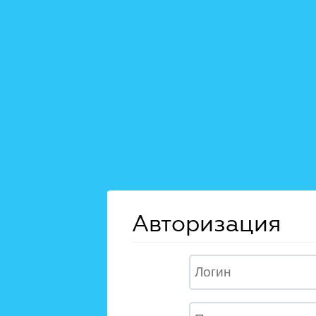
Авторизация