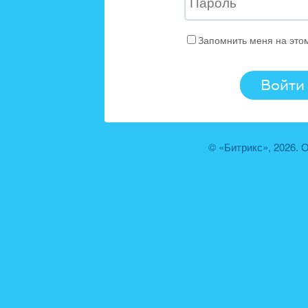
Запомнить меня на это
© «Битрикс», 2026.