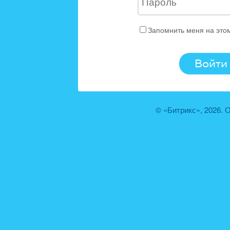
Запомнить меня на это
© «Битрикс», 2026.