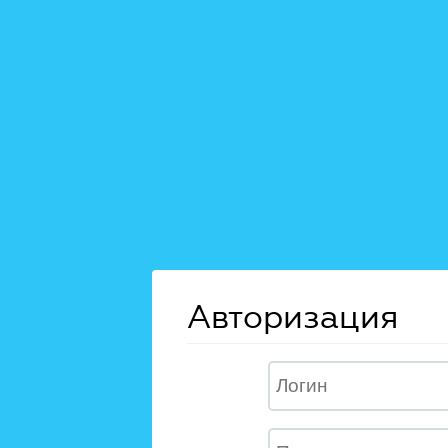
Авторизация