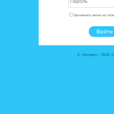
Запомнить меня на это
© «Битрикс», 2026.