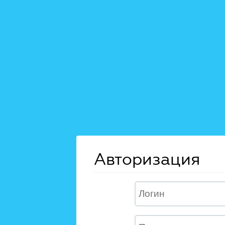
Авторизация