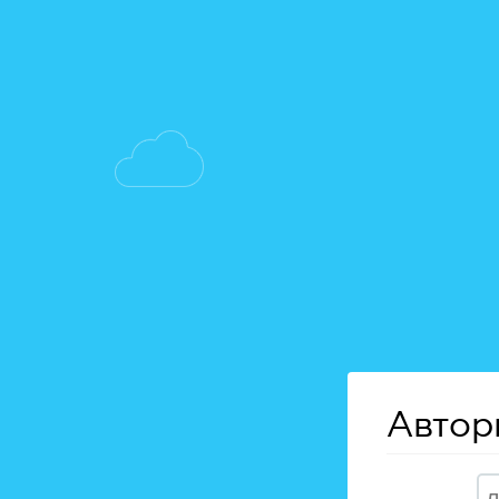
Автор