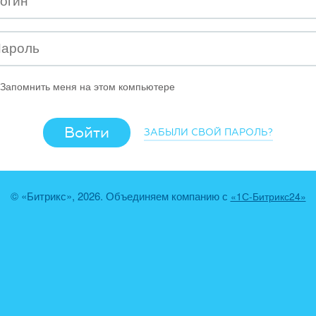
Запомнить меня на этом компьютере
ЗАБЫЛИ СВОЙ ПАРОЛЬ?
© «Битрикс», 2026. Объединяем компанию с
«1С-Битрикс24»