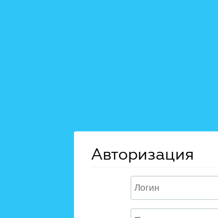
Авторизация