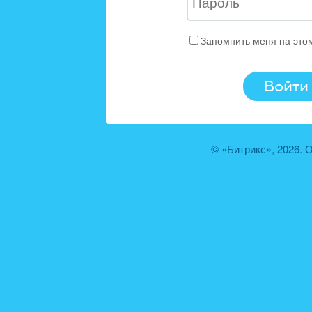
Запомнить меня на это
© «Битрикс», 2026.