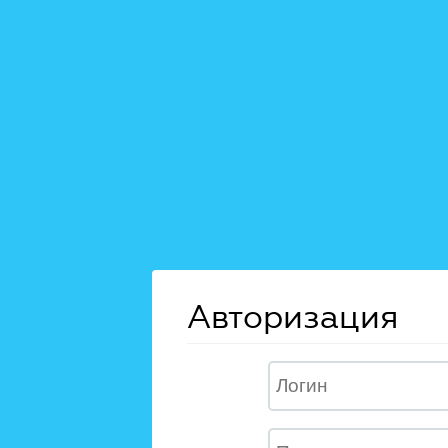
Авторизация