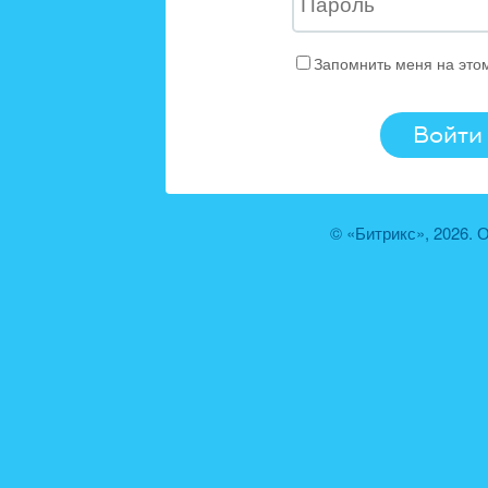
Запомнить меня на это
© «Битрикс», 2026.