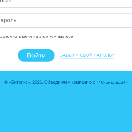
Запомнить меня на этом компьютере
ЗАБЫЛИ СВОЙ ПАРОЛЬ?
© «Битрикс», 2026. Объединяем компанию с
«1С-Битрикс24»