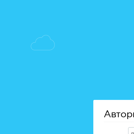
Автор