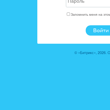
Запомнить меня на это
© «Битрикс», 2026.