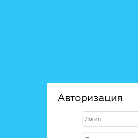
Авторизация