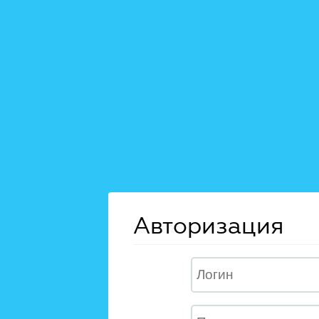
Авторизация