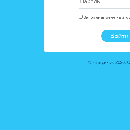
Запомнить меня на это
© «Битрикс», 2026.