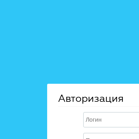
Авторизация