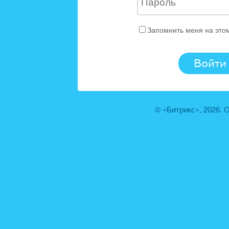
Запомнить меня на это
© «Битрикс», 2026.