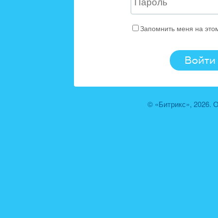
Запомнить меня на это
© «Битрикс», 2026.