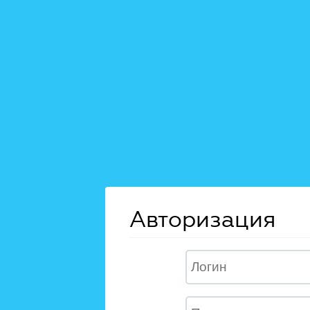
Авторизация