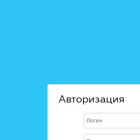
Авторизация