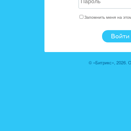
Запомнить меня на это
© «Битрикс», 2026.