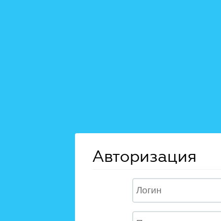
Авторизация