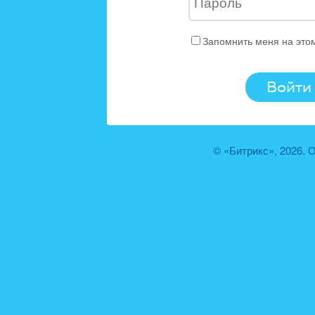
Запомнить меня на это
© «Битрикс», 2026.