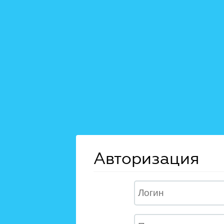
Авторизация