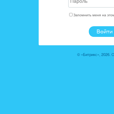
Запомнить меня на это
© «Битрикс», 2026.