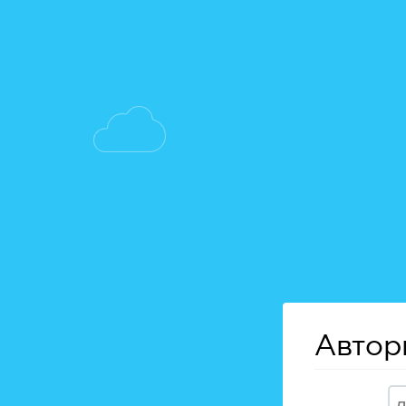
Автор