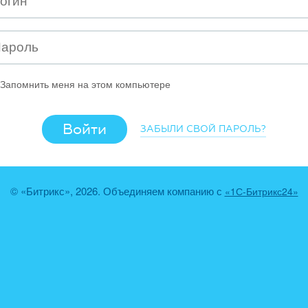
Запомнить меня на этом компьютере
ЗАБЫЛИ СВОЙ ПАРОЛЬ?
© «Битрикс», 2026. Объединяем компанию с
«1С-Битрикс24»