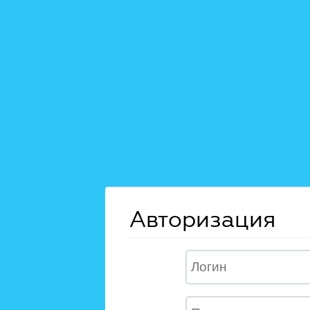
Авторизация