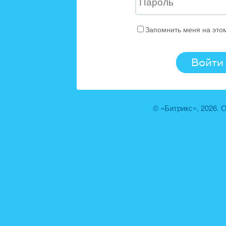
Запомнить меня на это
© «Битрикс», 2026.