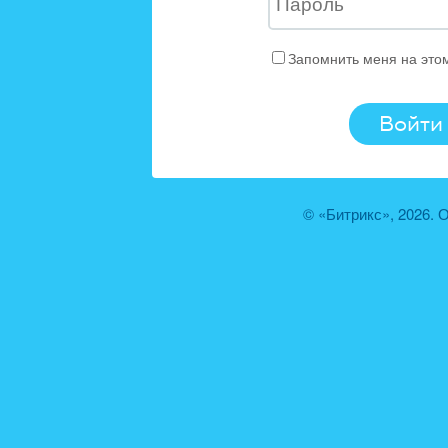
Запомнить меня на это
© «Битрикс», 2026.