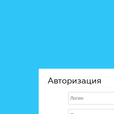
Авторизация