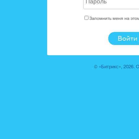
Запомнить меня на это
© «Битрикс», 2026.