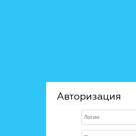
Авторизация