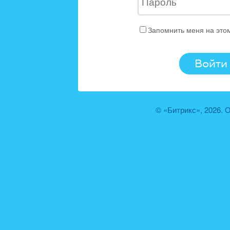
Запомнить меня на это
© «Битрикс», 2026.