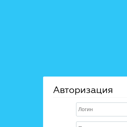
Авторизация