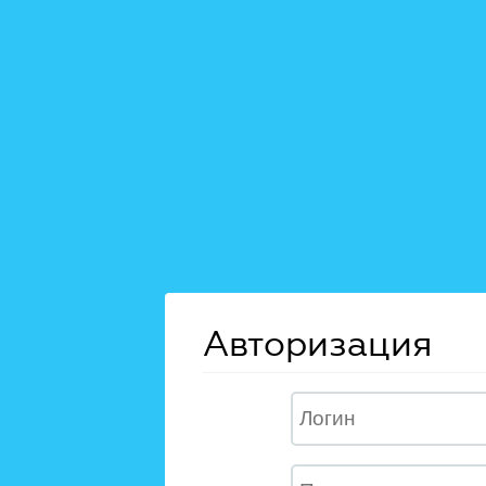
Авторизация