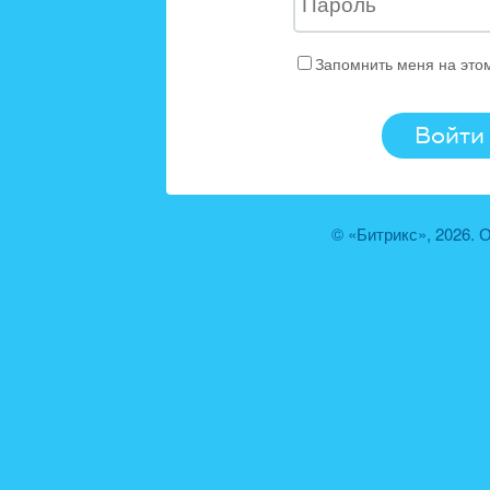
Запомнить меня на это
© «Битрикс», 2026.