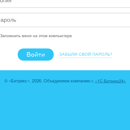
Запомнить меня на этом компьютере
ЗАБЫЛИ СВОЙ ПАРОЛЬ?
© «Битрикс», 2026. Объединяем компанию с
«1С-Битрикс24»