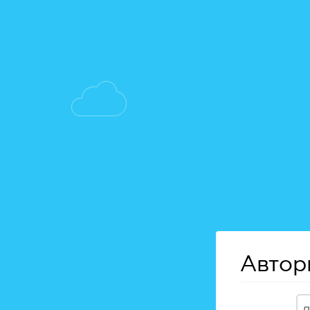
Автор