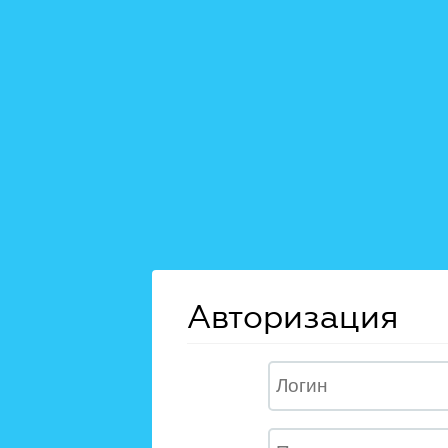
Авторизация