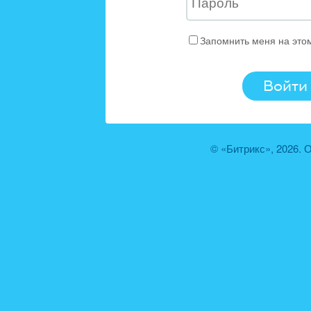
Запомнить меня на это
© «Битрикс», 2026.