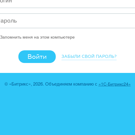
Запомнить меня на этом компьютере
ЗАБЫЛИ СВОЙ ПАРОЛЬ?
© «Битрикс», 2026. Объединяем компанию с
«1С-Битрикс24»