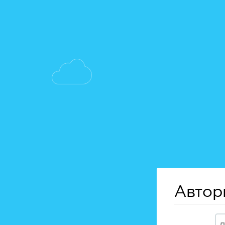
Автор