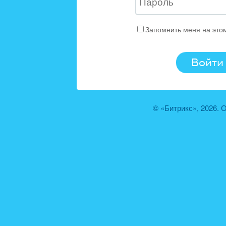
Запомнить меня на это
© «Битрикс», 2026.