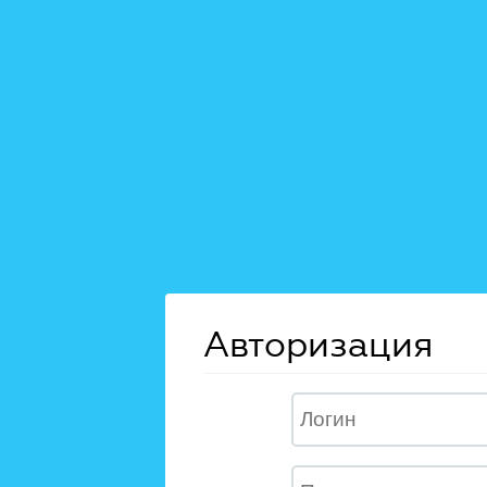
Авторизация